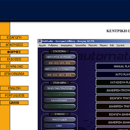
ΚΕΝΤΡΙΚΗ 